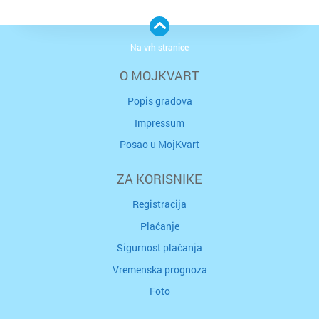
Na vrh stranice
O MOJKVART
Popis gradova
Impressum
Posao u MojKvart
ZA KORISNIKE
Registracija
Plaćanje
Sigurnost plaćanja
Vremenska prognoza
Foto