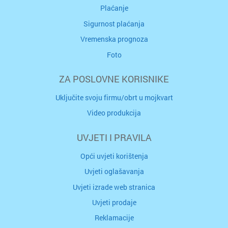
Plaćanje
Sigurnost plaćanja
Vremenska prognoza
Foto
ZA POSLOVNE KORISNIKE
Uključite svoju firmu/obrt u mojkvart
Video produkcija
UVJETI I PRAVILA
Opći uvjeti korištenja
Uvjeti oglašavanja
Uvjeti izrade web stranica
Uvjeti prodaje
Reklamacije