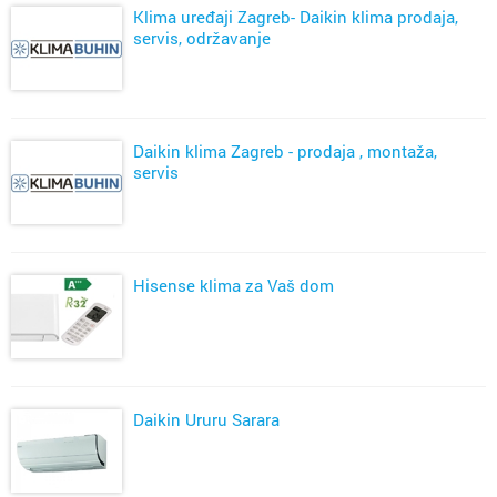
Klima uređaji Zagreb- Daikin klima prodaja,
servis, održavanje
Daikin klima Zagreb - prodaja , montaža,
servis
Hisense klima za Vaš dom
Daikin Ururu Sarara