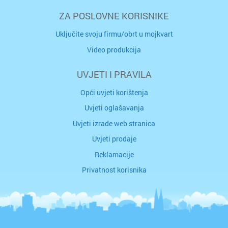
ZA POSLOVNE KORISNIKE
Uključite svoju firmu/obrt u mojkvart
Video produkcija
UVJETI I PRAVILA
Opći uvjeti korištenja
Uvjeti oglašavanja
Uvjeti izrade web stranica
Uvjeti prodaje
Reklamacije
Privatnost korisnika