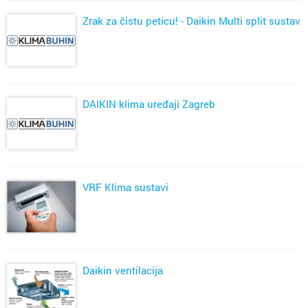
Zrak za čistu peticu! - Daikin Multi split sustav
DAIKIN klima uređaji Zagreb
VRF Klima sustavi
Daikin ventilacija