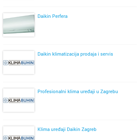
Daikin Perfera
Daikin klimatizacija prodaja i servis
Profesionalni klima uređaji u Zagrebu
Klima uređaji Daikin Zagreb