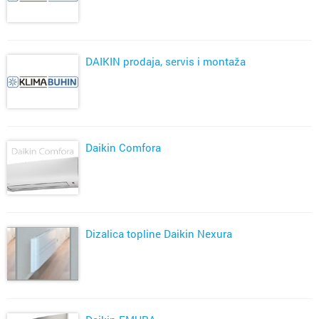
DAIKIN prodaja, servis i montaža
Daikin Comfora
Dizalica topline Daikin Nexura