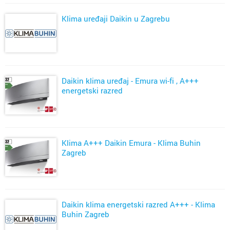
Klima uređaji Daikin u Zagrebu
Daikin klima uređaj - Emura wi-fi , A+++
energetski razred
Klima A+++ Daikin Emura - Klima Buhin
Zagreb
Daikin klima energetski razred A+++ - Klima
Buhin Zagreb