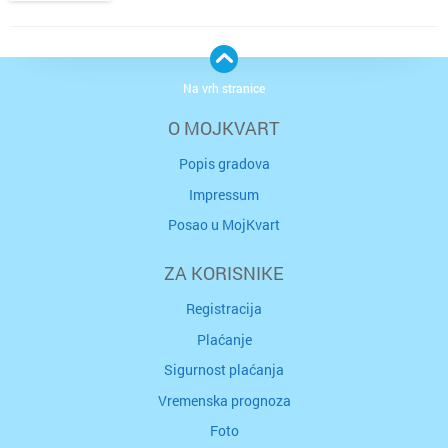
Na vrh stranice
O MOJKVART
Popis gradova
Impressum
Posao u MojKvart
ZA KORISNIKE
Registracija
Plaćanje
Sigurnost plaćanja
Vremenska prognoza
Foto