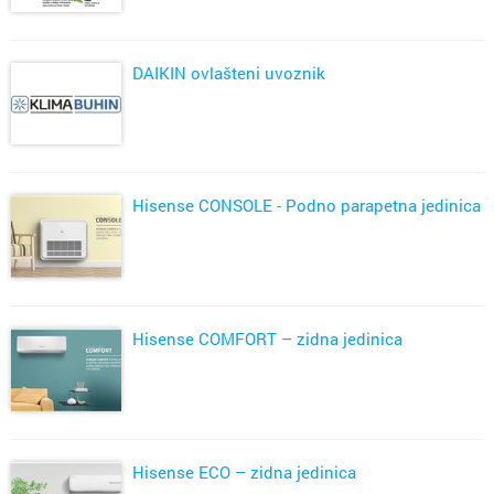
DAIKIN ovlašteni uvoznik
Hisense CONSOLE - Podno parapetna jedinica
Hisense COMFORT – zidna jedinica
Hisense ECO – zidna jedinica