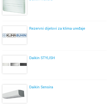
Rezervni dijelovi za klima uređaje
Daikin STYLISH
Daikin Sensira