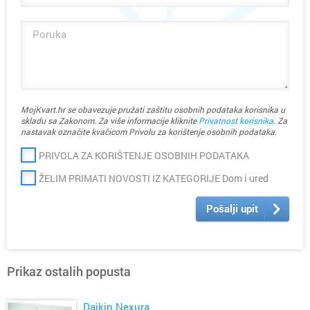
MojKvart.hr se obavezuje pružati zaštitu osobnih podataka korisnika u
skladu sa Zakonom. Za više informacije kliknite
Privatnost korisnika
. Za
nastavak označite kvačicom Privolu za korištenje osobnih podataka.
PRIVOLA ZA KORIŠTENJE OSOBNIH PODATAKA
ŽELIM PRIMATI NOVOSTI IZ KATEGORIJE Dom i ured
Pošalji upit
Prikaz ostalih popusta
Daikin Nexura