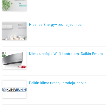
Hisense Energy– zidna jedinica
Klima uređaj s Wi-fi kontrolom- Daikin Emura
Daikin klima uređaji prodaja, servis