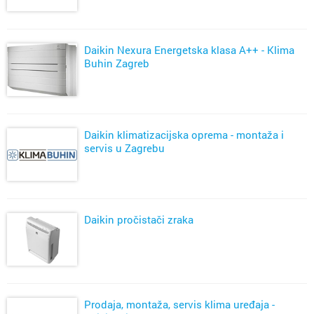
Daikin Nexura Energetska klasa A++ - Klima
Buhin Zagreb
Daikin klimatizacijska oprema - montaža i
servis u Zagrebu
Daikin pročistači zraka
Prodaja, montaža, servis klima uređaja -