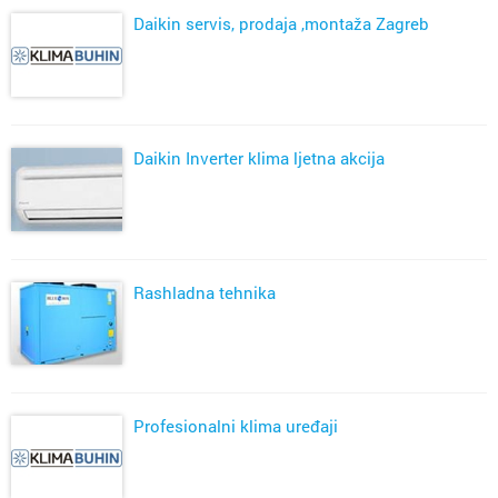
Daikin servis, prodaja ,montaža Zagreb
Daikin Inverter klima ljetna akcija
Rashladna tehnika
Profesionalni klima uređaji