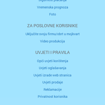
Vremenska prognoza
Foto
ZA POSLOVNE KORISNIKE
Uključite svoju firmu/obrt u mojkvart
Video produkcija
UVJETI I PRAVILA
Opći uvjeti korištenja
Uvjeti oglašavanja
Uvjeti izrade web stranica
Uvjeti prodaje
Reklamacije
Privatnost korisnika