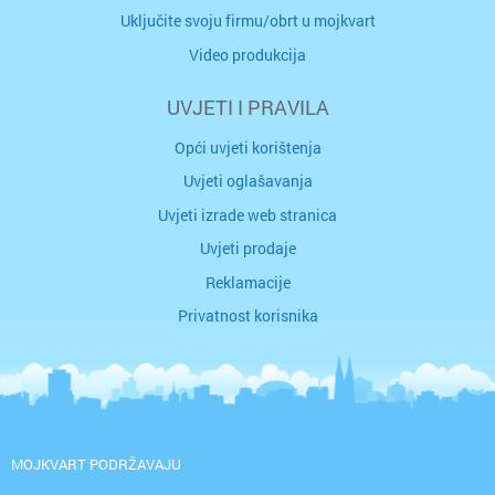
Uključite svoju firmu/obrt u mojkvart
Video produkcija
UVJETI I PRAVILA
Opći uvjeti korištenja
Uvjeti oglašavanja
Uvjeti izrade web stranica
Uvjeti prodaje
Reklamacije
Privatnost korisnika
MOJKVART PODRŽAVAJU