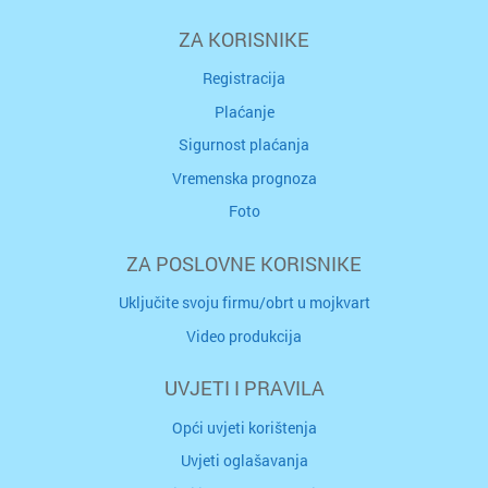
ZA KORISNIKE
Registracija
Plaćanje
Sigurnost plaćanja
Vremenska prognoza
Foto
ZA POSLOVNE KORISNIKE
Uključite svoju firmu/obrt u mojkvart
Video produkcija
UVJETI I PRAVILA
Opći uvjeti korištenja
Uvjeti oglašavanja