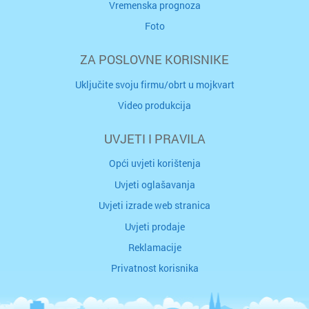
Vremenska prognoza
Foto
ZA POSLOVNE KORISNIKE
Uključite svoju firmu/obrt u mojkvart
Video produkcija
UVJETI I PRAVILA
Opći uvjeti korištenja
Uvjeti oglašavanja
Uvjeti izrade web stranica
Uvjeti prodaje
Reklamacije
Privatnost korisnika