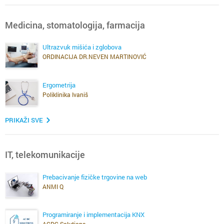
Medicina, stomatologija, farmacija
Ultrazvuk mišića i zglobova
ORDINACIJA DR.NEVEN MARTINOVIĆ
Ergometrija
Poliklinika Ivaniš
PRIKAŽI SVE
IT, telekomunikacije
Prebacivanje fizičke trgovine na web
ANMI Q
Programiranje i implementacija KNX