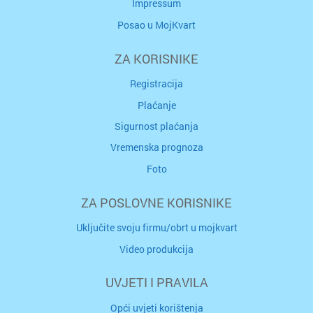
Impressum
Posao u MojKvart
ZA KORISNIKE
Registracija
Plaćanje
Sigurnost plaćanja
Vremenska prognoza
Foto
ZA POSLOVNE KORISNIKE
Uključite svoju firmu/obrt u mojkvart
Video produkcija
UVJETI I PRAVILA
Opći uvjeti korištenja