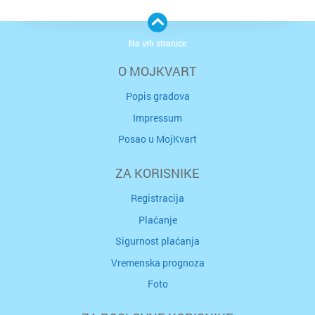
Na vrh stranice
O MOJKVART
Popis gradova
Impressum
Posao u MojKvart
ZA KORISNIKE
Registracija
Plaćanje
Sigurnost plaćanja
Vremenska prognoza
Foto