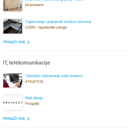
Mramoterm
Tapeciranje i popravak stolica i kreveta
LUSSO - tapetarske usluge
PRIKAŽI SVE
IT, telekomunikacije
Tehničko održavanje web stranice
ATAUCTUS
Web dizajn
Prospekt
PRIKAŽI SVE