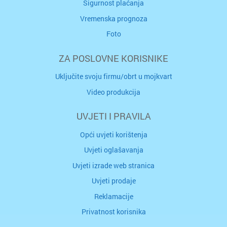
Sigurnost plaćanja
Vremenska prognoza
Foto
ZA POSLOVNE KORISNIKE
Uključite svoju firmu/obrt u mojkvart
Video produkcija
UVJETI I PRAVILA
Opći uvjeti korištenja
Uvjeti oglašavanja
Uvjeti izrade web stranica
Uvjeti prodaje
Reklamacije
Privatnost korisnika