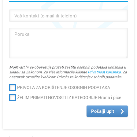
MojKvart.hr se obavezuje pružati zaštitu osobnih podataka korisnika u
skladu sa Zakonom. Za više informacije kliknite
Privatnost korisnika
. Za
nastavak označite kvačicom Privolu za korištenje osobnih podataka.
PRIVOLA ZA KORIŠTENJE OSOBNIH PODATAKA
ŽELIM PRIMATI NOVOSTI IZ KATEGORIJE Hrana i piće
Pošalji upit