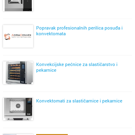
Popravak profesionalnih perilica posuđa i
konvektomata
Konvekcijske pećnice za slastičarstvo i
pekarnice
Konvektomati za slastičarnice i pekarnice