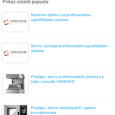
Prikaz ostalih popusta
Rezervni dijelovi za profesionalnu
ugostiteljsku opremu
Servis i prodaja profesionalne ugostiteljske
opreme
Prodaja i servis profesionalnih perilica za
čaše i posuđe HOONVED
Prodaja i servis slastičarskih i gastro
konvektomata