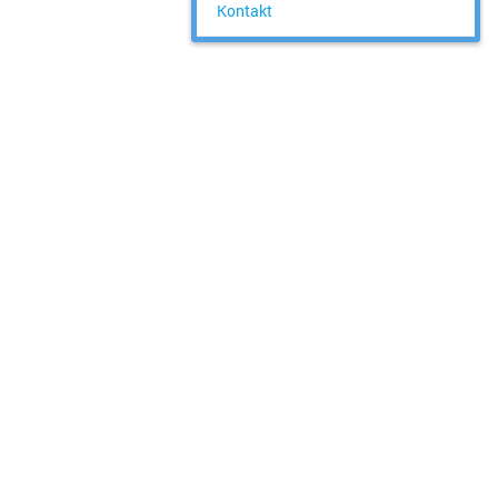
Kontakt