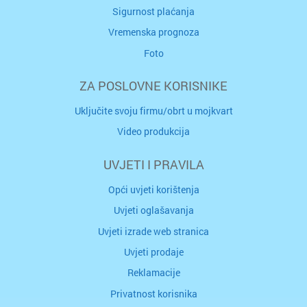
Sigurnost plaćanja
Vremenska prognoza
Foto
ZA POSLOVNE KORISNIKE
Uključite svoju firmu/obrt u mojkvart
Video produkcija
UVJETI I PRAVILA
Opći uvjeti korištenja
Uvjeti oglašavanja
Uvjeti izrade web stranica
Uvjeti prodaje
Reklamacije
Privatnost korisnika