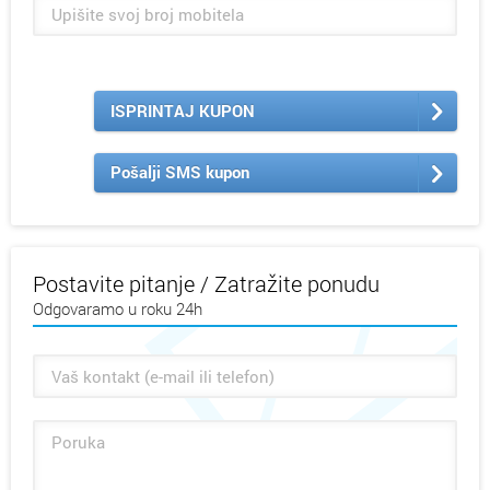
ISPRINTAJ KUPON
Pošalji SMS kupon
Postavite pitanje / Zatražite ponudu
Odgovaramo u roku 24h