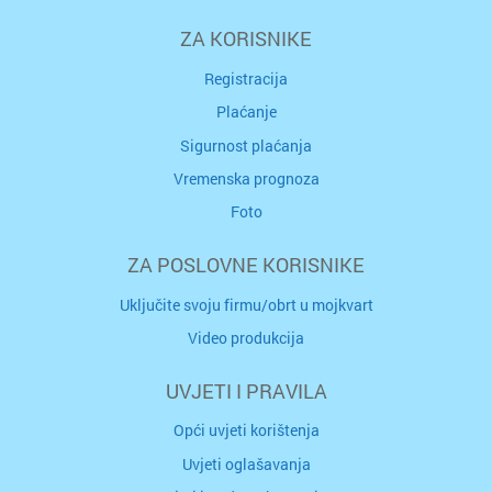
ZA KORISNIKE
Registracija
Plaćanje
Sigurnost plaćanja
Vremenska prognoza
Foto
ZA POSLOVNE KORISNIKE
Uključite svoju firmu/obrt u mojkvart
Video produkcija
UVJETI I PRAVILA
Opći uvjeti korištenja
Uvjeti oglašavanja