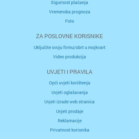
Sigurnost plaćanja
Vremenska prognoza
Foto
ZA POSLOVNE KORISNIKE
Uključite svoju firmu/obrt u mojkvart
Video produkcija
UVJETI I PRAVILA
Opći uvjeti korištenja
Uvjeti oglašavanja
Uvjeti izrade web stranica
Uvjeti prodaje
Reklamacije
Privatnost korisnika