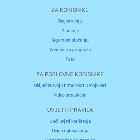
ZA KORISNIKE
Registracija
Plaćanje
Sigurnost plaćanja
Vremenska prognoza
Foto
ZA POSLOVNE KORISNIKE
Uključite svoju firmu/obrt u mojkvart
Video produkcija
UVJETI I PRAVILA
Opći uvjeti korištenja
Uvjeti oglašavanja