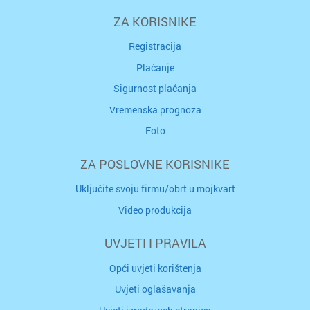
ZA KORISNIKE
Registracija
Plaćanje
Sigurnost plaćanja
Vremenska prognoza
Foto
ZA POSLOVNE KORISNIKE
Uključite svoju firmu/obrt u mojkvart
Video produkcija
UVJETI I PRAVILA
Opći uvjeti korištenja
Uvjeti oglašavanja