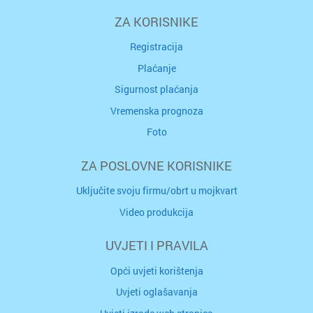
ZA KORISNIKE
Registracija
Plaćanje
Sigurnost plaćanja
Vremenska prognoza
Foto
ZA POSLOVNE KORISNIKE
Uključite svoju firmu/obrt u mojkvart
Video produkcija
UVJETI I PRAVILA
Opći uvjeti korištenja
Uvjeti oglašavanja