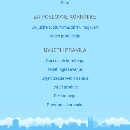
Foto
ZA POSLOVNE KORISNIKE
Uključite svoju firmu/obrt u mojkvart
Video produkcija
UVJETI I PRAVILA
Opći uvjeti korištenja
Uvjeti oglašavanja
Uvjeti izrade web stranica
Uvjeti prodaje
Reklamacije
Privatnost korisnika