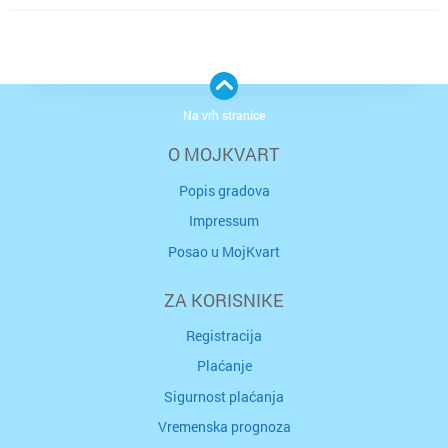
Na vrh stranice
O MOJKVART
Popis gradova
Impressum
Posao u MojKvart
ZA KORISNIKE
Registracija
Plaćanje
Sigurnost plaćanja
Vremenska prognoza