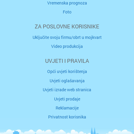
Vremenska prognoza
Foto
ZA POSLOVNE KORISNIKE
Uključite svoju firmu/obrt u mojkvart
Video produkcija
UVJETI I PRAVILA
Opći uvjeti korištenja
Uvjeti oglašavanja
Uvjeti izrade web stranica
Uvjeti prodaje
Reklamacije
Privatnost korisnika