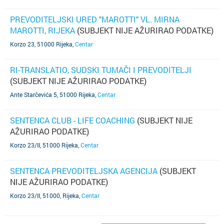
PREVODITELJSKI URED "MAROTTI" VL. MIRNA
MAROTTI, RIJEKA
(SUBJEKT NIJE AŽURIRAO PODATKE)
Korzo 23, 51000 Rijeka
,
Centar
RI-TRANSLATIO, SUDSKI TUMAČI I PREVODITELJI
(SUBJEKT NIJE AŽURIRAO PODATKE)
Ante Starčevića 5, 51000 Rijeka
,
Centar
SENTENCA CLUB - LIFE COACHING
(SUBJEKT NIJE
AŽURIRAO PODATKE)
Korzo 23/II, 51000 Rijeka
,
Centar
SENTENCA PREVODITELJSKA AGENCIJA
(SUBJEKT
NIJE AŽURIRAO PODATKE)
Korzo 23/II, 51000, Rijeka
,
Centar