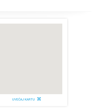
UVEĆAJ KARTU