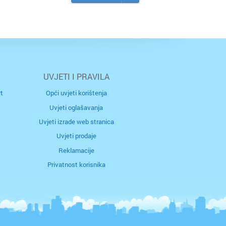
UVJETI I PRAVILA
t
Opći uvjeti korištenja
Uvjeti oglašavanja
Uvjeti izrade web stranica
Uvjeti prodaje
Reklamacije
Privatnost korisnika