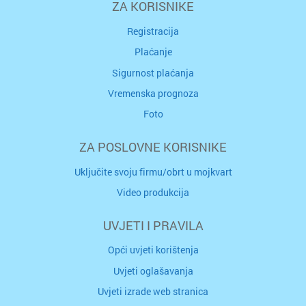
ZA KORISNIKE
Registracija
Plaćanje
Sigurnost plaćanja
Vremenska prognoza
Foto
ZA POSLOVNE KORISNIKE
Uključite svoju firmu/obrt u mojkvart
Video produkcija
UVJETI I PRAVILA
Opći uvjeti korištenja
Uvjeti oglašavanja
Uvjeti izrade web stranica