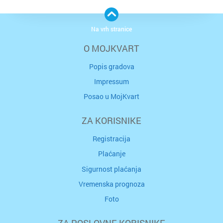
Na vrh stranice
O MOJKVART
Popis gradova
Impressum
Posao u MojKvart
ZA KORISNIKE
Registracija
Plaćanje
Sigurnost plaćanja
Vremenska prognoza
Foto