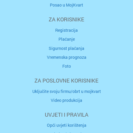
Posao u MojKvart
ZA KORISNIKE
Registracija
Plaćanje
Sigurnost plaćanja
Vremenska prognoza
Foto
ZA POSLOVNE KORISNIKE
Uključite svoju firmu/obrt u mojkvart
Video produkcija
UVJETI I PRAVILA
Opći uvjeti korištenja