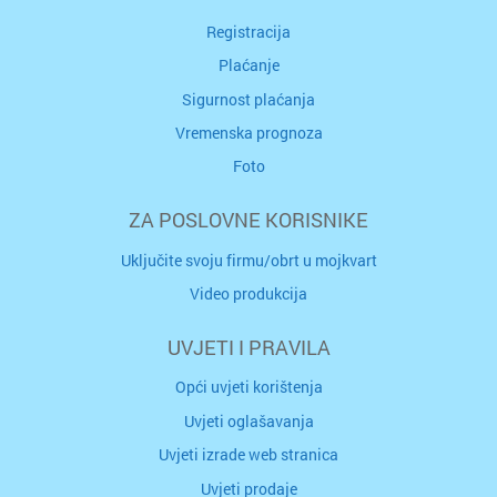
Registracija
Plaćanje
Sigurnost plaćanja
Vremenska prognoza
Foto
ZA POSLOVNE KORISNIKE
Uključite svoju firmu/obrt u mojkvart
Video produkcija
UVJETI I PRAVILA
Opći uvjeti korištenja
Uvjeti oglašavanja
Uvjeti izrade web stranica
Uvjeti prodaje