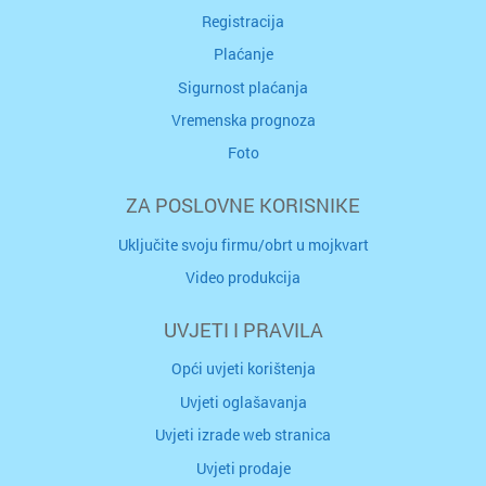
Registracija
Plaćanje
Sigurnost plaćanja
Vremenska prognoza
Foto
ZA POSLOVNE KORISNIKE
Uključite svoju firmu/obrt u mojkvart
Video produkcija
UVJETI I PRAVILA
Opći uvjeti korištenja
Uvjeti oglašavanja
Uvjeti izrade web stranica
Uvjeti prodaje