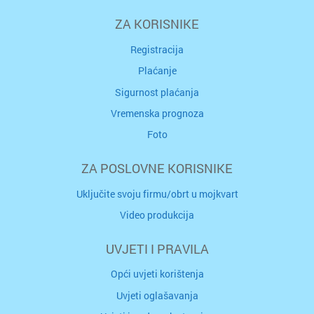
ZA KORISNIKE
Registracija
Plaćanje
Sigurnost plaćanja
Vremenska prognoza
Foto
ZA POSLOVNE KORISNIKE
Uključite svoju firmu/obrt u mojkvart
Video produkcija
UVJETI I PRAVILA
Opći uvjeti korištenja
Uvjeti oglašavanja