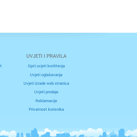
UVJETI I PRAVILA
t
Opći uvjeti korištenja
Uvjeti oglašavanja
Uvjeti izrade web stranica
Uvjeti prodaje
Reklamacije
Privatnost korisnika