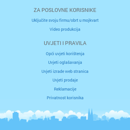
ZA POSLOVNE KORISNIKE
Uključite svoju firmu/obrt u mojkvart
Video produkcija
UVJETI I PRAVILA
Opći uvjeti korištenja
Uvjeti oglašavanja
Uvjeti izrade web stranica
Uvjeti prodaje
Reklamacije
Privatnost korisnika