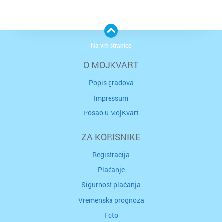
Na vrh stranice
O MOJKVART
Popis gradova
Impressum
Posao u MojKvart
ZA KORISNIKE
Registracija
Plaćanje
Sigurnost plaćanja
Vremenska prognoza
Foto