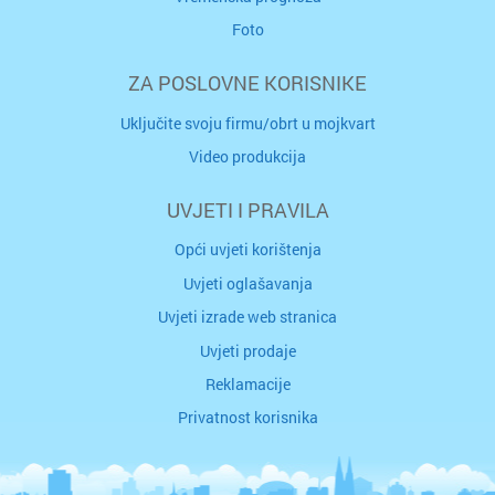
Foto
ZA POSLOVNE KORISNIKE
Uključite svoju firmu/obrt u mojkvart
Video produkcija
UVJETI I PRAVILA
Opći uvjeti korištenja
Uvjeti oglašavanja
Uvjeti izrade web stranica
Uvjeti prodaje
Reklamacije
Privatnost korisnika