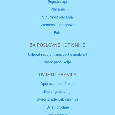
Registracija
Plaćanje
Sigurnost plaćanja
Vremenska prognoza
Foto
ZA POSLOVNE KORISNIKE
Uključite svoju firmu/obrt u mojkvart
Video produkcija
UVJETI I PRAVILA
Opći uvjeti korištenja
Uvjeti oglašavanja
Uvjeti izrade web stranica
Uvjeti prodaje
Reklamacije