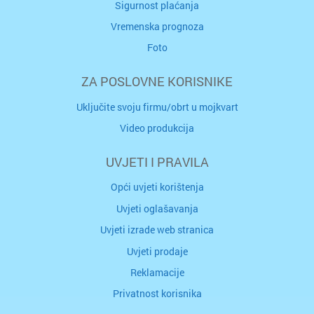
Sigurnost plaćanja
Vremenska prognoza
Foto
ZA POSLOVNE KORISNIKE
Uključite svoju firmu/obrt u mojkvart
Video produkcija
UVJETI I PRAVILA
Opći uvjeti korištenja
Uvjeti oglašavanja
Uvjeti izrade web stranica
Uvjeti prodaje
Reklamacije
Privatnost korisnika