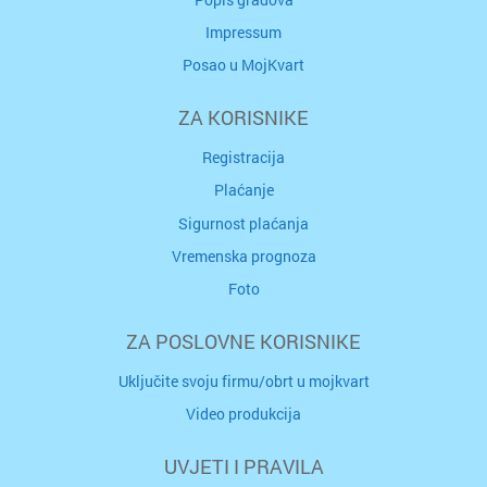
Impressum
Posao u MojKvart
ZA KORISNIKE
Registracija
Plaćanje
Sigurnost plaćanja
Vremenska prognoza
Foto
ZA POSLOVNE KORISNIKE
Uključite svoju firmu/obrt u mojkvart
Video produkcija
UVJETI I PRAVILA