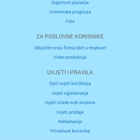
Sigurnost plaćanja
Vremenska prognoza
Foto
ZA POSLOVNE KORISNIKE
Uključite svoju firmu/obrt u mojkvart
Video produkcija
UVJETI I PRAVILA
Opći uvjeti korištenja
Uvjeti oglašavanja
Uvjeti izrade web stranica
Uvjeti prodaje
Reklamacije
Privatnost korisnika