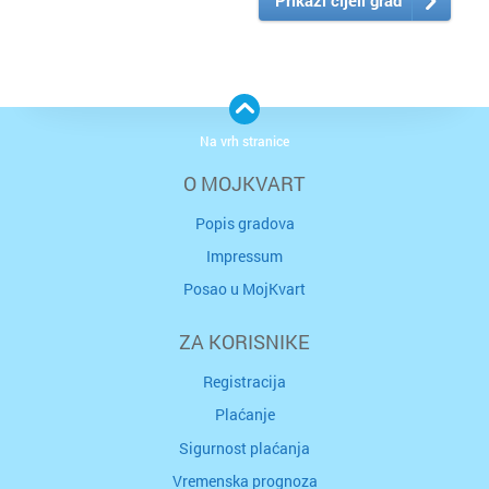
Na vrh stranice
O MOJKVART
Popis gradova
Impressum
Posao u MojKvart
ZA KORISNIKE
Registracija
Plaćanje
Sigurnost plaćanja
Vremenska prognoza