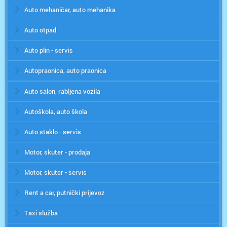
Auto mehaničar, auto mehanika
Auto otpad
Auto plin - servis
Autopraonica, auto praonica
Auto salon, rabljena vozila
Autoškola, auto škola
Auto staklo - servis
Motor, skuter - prodaja
Motor, skuter - servis
Rent a car, putnički prijevoz
Taxi služba