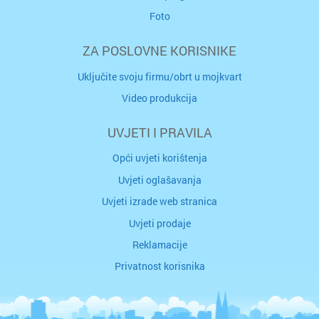
Foto
ZA POSLOVNE KORISNIKE
Uključite svoju firmu/obrt u mojkvart
Video produkcija
UVJETI I PRAVILA
Opći uvjeti korištenja
Uvjeti oglašavanja
Uvjeti izrade web stranica
Uvjeti prodaje
Reklamacije
Privatnost korisnika