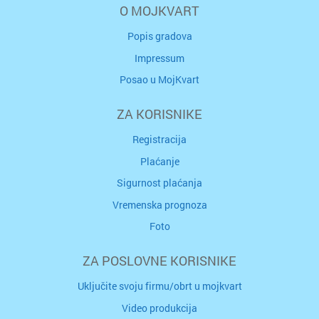
O MOJKVART
Popis gradova
Impressum
Posao u MojKvart
ZA KORISNIKE
Registracija
Plaćanje
Sigurnost plaćanja
Vremenska prognoza
Foto
ZA POSLOVNE KORISNIKE
Uključite svoju firmu/obrt u mojkvart
Video produkcija