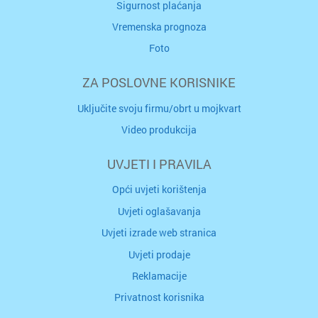
Sigurnost plaćanja
Vremenska prognoza
Foto
ZA POSLOVNE KORISNIKE
Uključite svoju firmu/obrt u mojkvart
Video produkcija
UVJETI I PRAVILA
Opći uvjeti korištenja
Uvjeti oglašavanja
Uvjeti izrade web stranica
Uvjeti prodaje
Reklamacije
Privatnost korisnika