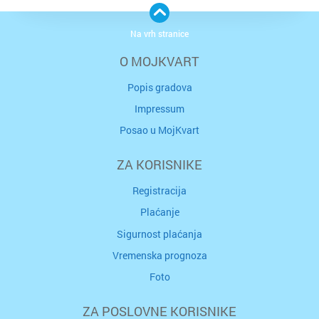
Na vrh stranice
O MOJKVART
Popis gradova
Impressum
Posao u MojKvart
ZA KORISNIKE
Registracija
Plaćanje
Sigurnost plaćanja
Vremenska prognoza
Foto
ZA POSLOVNE KORISNIKE