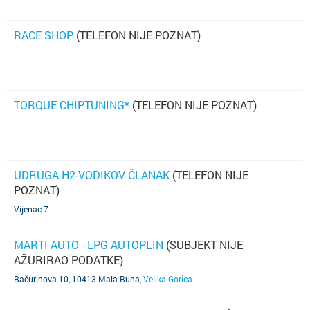
RACE SHOP
(TELEFON NIJE POZNAT)
TORQUE CHIPTUNING*
(TELEFON NIJE POZNAT)
UDRUGA H2-VODIKOV ČLANAK
(TELEFON NIJE
POZNAT)
Vijenac 7
MARTI AUTO - LPG AUTOPLIN
(SUBJEKT NIJE
AŽURIRAO PODATKE)
Bačurinova 10, 10413 Mala Buna
,
Velika Gorica