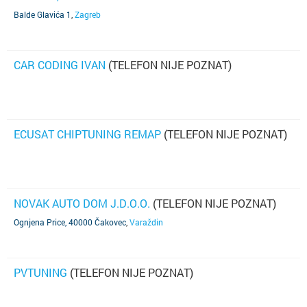
Balde Glavića 1
,
Zagreb
CAR CODING IVAN
(TELEFON NIJE POZNAT)
ECUSAT CHIPTUNING REMAP
(TELEFON NIJE POZNAT)
NOVAK AUTO DOM J.D.O.O.
(TELEFON NIJE POZNAT)
Ognjena Price, 40000 Čakovec
,
Varaždin
PVTUNING
(TELEFON NIJE POZNAT)