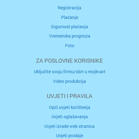
Registracija
Plaćanje
Sigurnost plaćanja
Vremenska prognoza
Foto
ZA POSLOVNE KORISNIKE
Uključite svoju firmu/obrt u mojkvart
Video produkcija
UVJETI I PRAVILA
Opći uvjeti korištenja
Uvjeti oglašavanja
Uvjeti izrade web stranica
Uvjeti prodaje