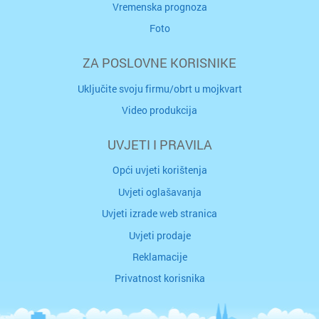
Vremenska prognoza
Foto
ZA POSLOVNE KORISNIKE
Uključite svoju firmu/obrt u mojkvart
Video produkcija
UVJETI I PRAVILA
Opći uvjeti korištenja
Uvjeti oglašavanja
Uvjeti izrade web stranica
Uvjeti prodaje
Reklamacije
Privatnost korisnika