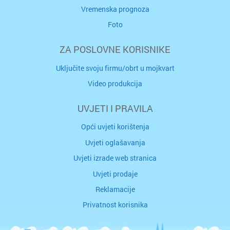
Vremenska prognoza
Foto
ZA POSLOVNE KORISNIKE
Uključite svoju firmu/obrt u mojkvart
Video produkcija
UVJETI I PRAVILA
Opći uvjeti korištenja
Uvjeti oglašavanja
Uvjeti izrade web stranica
Uvjeti prodaje
Reklamacije
Privatnost korisnika