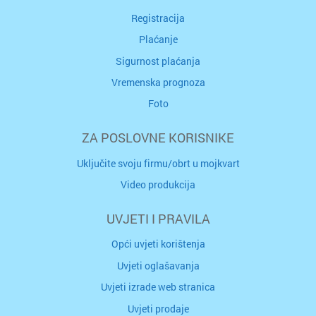
Registracija
Plaćanje
Sigurnost plaćanja
Vremenska prognoza
Foto
ZA POSLOVNE KORISNIKE
Uključite svoju firmu/obrt u mojkvart
Video produkcija
UVJETI I PRAVILA
Opći uvjeti korištenja
Uvjeti oglašavanja
Uvjeti izrade web stranica
Uvjeti prodaje