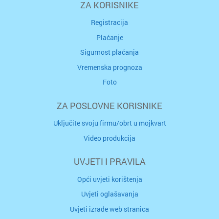
ZA KORISNIKE
Registracija
Plaćanje
Sigurnost plaćanja
Vremenska prognoza
Foto
ZA POSLOVNE KORISNIKE
Uključite svoju firmu/obrt u mojkvart
Video produkcija
UVJETI I PRAVILA
Opći uvjeti korištenja
Uvjeti oglašavanja
Uvjeti izrade web stranica