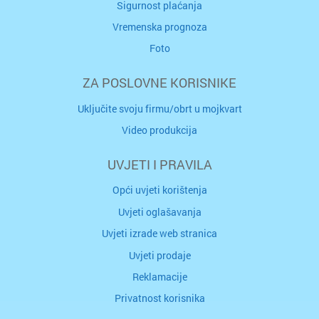
Sigurnost plaćanja
Vremenska prognoza
Foto
ZA POSLOVNE KORISNIKE
Uključite svoju firmu/obrt u mojkvart
Video produkcija
UVJETI I PRAVILA
Opći uvjeti korištenja
Uvjeti oglašavanja
Uvjeti izrade web stranica
Uvjeti prodaje
Reklamacije
Privatnost korisnika