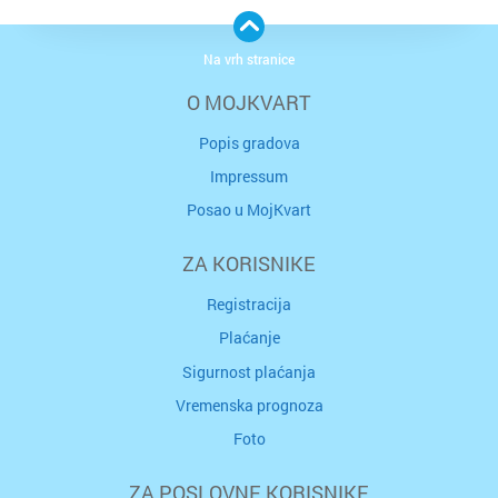
Na vrh stranice
O MOJKVART
Popis gradova
Impressum
Posao u MojKvart
ZA KORISNIKE
Registracija
Plaćanje
Sigurnost plaćanja
Vremenska prognoza
Foto
ZA POSLOVNE KORISNIKE