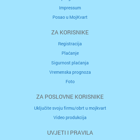
Impressum
Posao u MojKvart
ZA KORISNIKE
Registracija
Plaćanje
Sigurnost plaćanja
Vremenska prognoza
Foto
ZA POSLOVNE KORISNIKE
Uključite svoju firmu/obrt u mojkvart
Video produkcija
UVJETI I PRAVILA