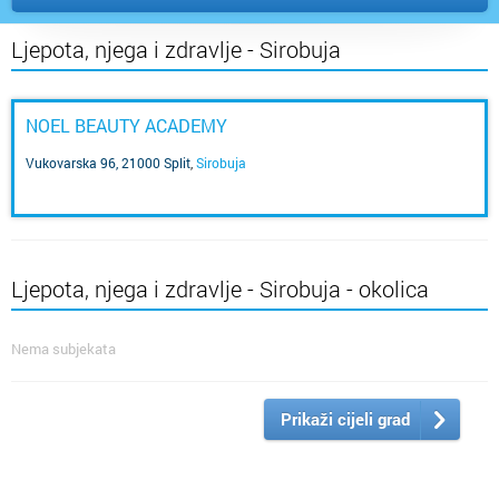
Ljepota, njega i zdravlje - Sirobuja
NOEL BEAUTY ACADEMY
Vukovarska 96, 21000 Split
,
Sirobuja
Ljepota, njega i zdravlje - Sirobuja - okolica
Nema subjekata
Prikaži cijeli grad