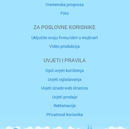
Vremenska prognoza
Foto
ZA POSLOVNE KORISNIKE
Uključite svoju firmu/obrt u mojkvart
Video produkcija
UVJETI I PRAVILA
Opći uvjeti korištenja
Uvjeti oglašavanja
Uvjeti izrade web stranica
Uvjeti prodaje
Reklamacije
Privatnost korisnika