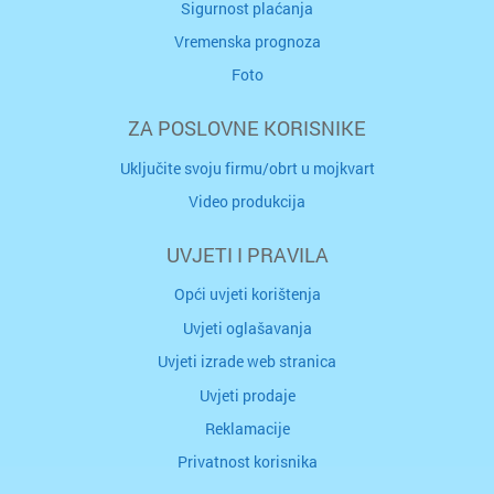
Sigurnost plaćanja
Vremenska prognoza
Foto
ZA POSLOVNE KORISNIKE
Uključite svoju firmu/obrt u mojkvart
Video produkcija
UVJETI I PRAVILA
Opći uvjeti korištenja
Uvjeti oglašavanja
Uvjeti izrade web stranica
Uvjeti prodaje
Reklamacije
Privatnost korisnika