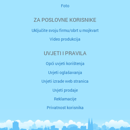
Foto
ZA POSLOVNE KORISNIKE
Uključite svoju firmu/obrt u mojkvart
Video produkcija
UVJETI I PRAVILA
Opći uvjeti korištenja
Uvjeti oglašavanja
Uvjeti izrade web stranica
Uvjeti prodaje
Reklamacije
Privatnost korisnika