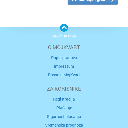
Na vrh stranice
O MOJKVART
Popis gradova
Impressum
Posao u MojKvart
ZA KORISNIKE
Registracija
Plaćanje
Sigurnost plaćanja
Vremenska prognoza