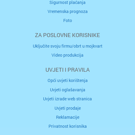
Sigurnost plaćanja
Vremenska prognoza
Foto
ZA POSLOVNE KORISNIKE
Uključite svoju firmu/obrt u mojkvart
Video produkcija
UVJETI I PRAVILA
Opći uvjeti korištenja
Uvjeti oglašavanja
Uvjeti izrade web stranica
Uvjeti prodaje
Reklamacije
Privatnost korisnika